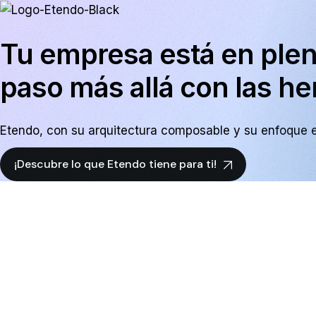
Tu empresa está en plen
paso más allá con las h
Etendo, con su arquitectura composable y su
enfoque e
¡Descubre lo que Etendo tiene para ti!