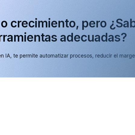
o crecimiento, pero ¿Sab
erramientas adecuadas?
n IA,
te permite automatizar procesos, reducir el marge