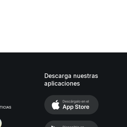
Descarga nuestras
aplicaciones
TICIAS