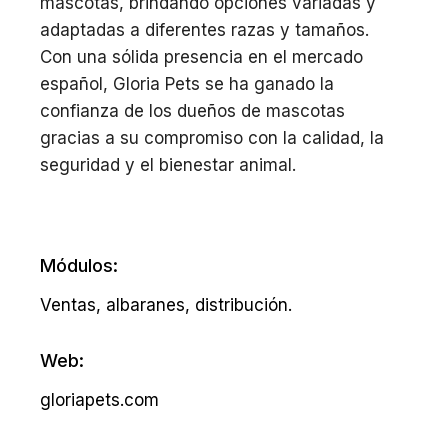
mascotas, brindando opciones variadas y
adaptadas a diferentes razas y tamaños.
Con una sólida presencia en el mercado
español, Gloria Pets se ha ganado la
confianza de los dueños de mascotas
gracias a su compromiso con la calidad, la
seguridad y el bienestar animal.
Módulos:
Ventas, albaranes, distribución.
Web:
gloriapets.com