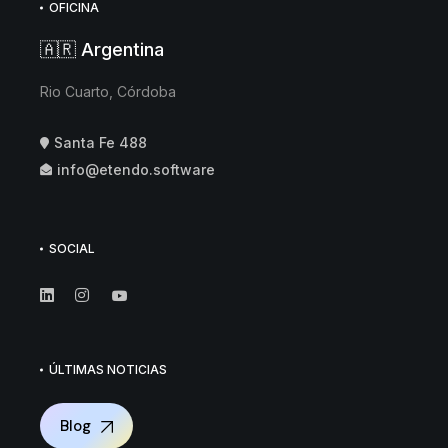
OFICINA
🇦🇷 Argentina
Rio Cuarto, Córdoba
Santa Fe 488
info@etendo.software
SOCIAL
ÚLTIMAS NOTICIAS
Blog