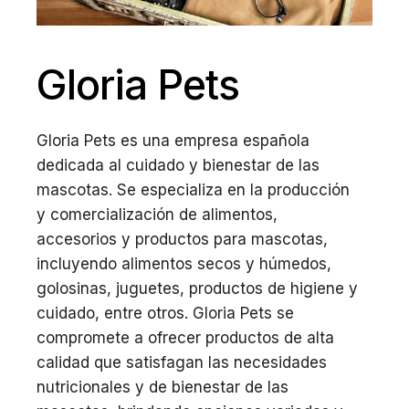
Gloria Pets
Gloria Pets es una empresa española
dedicada al cuidado y bienestar de las
mascotas. Se especializa en la producción
y comercialización de alimentos,
accesorios y productos para mascotas,
incluyendo alimentos secos y húmedos,
golosinas, juguetes, productos de higiene y
cuidado, entre otros. Gloria Pets se
compromete a ofrecer productos de alta
calidad que satisfagan las necesidades
nutricionales y de bienestar de las