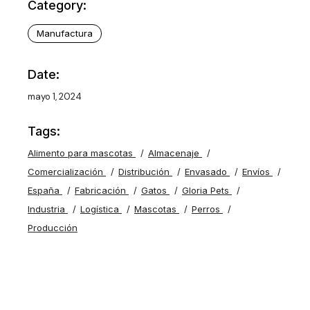
Category:
Manufactura
Date:
mayo 1, 2024
Tags:
Alimento para mascotas
Almacenaje
Comercialización
Distribución
Envasado
Envíos
España
Fabricación
Gatos
Gloria Pets
Industria
Logística
Mascotas
Perros
Producción