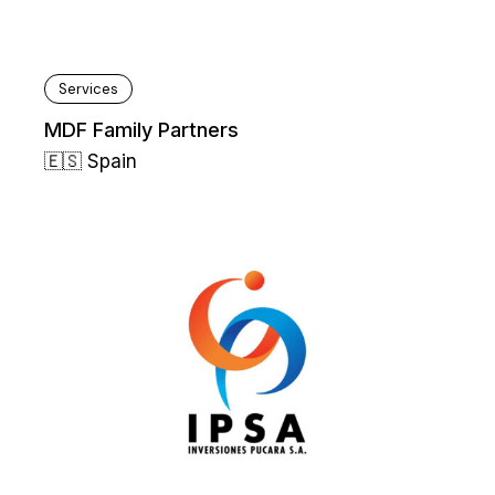
Services
MDF Family Partners
🇪🇸 Spain