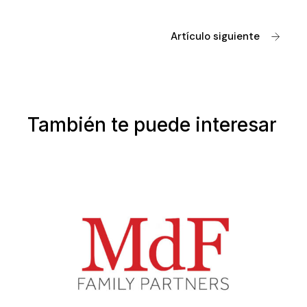
Artículo siguiente
También te puede interesar