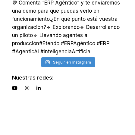
Seguir en Instagram
Nuestras redes: