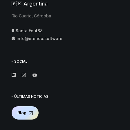
🇦🇷 Argentina
Rio Cuarto, Córdoba
Santa Fe 488
info@etendo.software
SOCIAL
ÚLTIMAS NOTICIAS
Blog