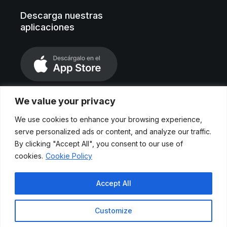
Descarga nuestras
aplicaciones
We value your privacy
We use cookies to enhance your browsing experience,
serve personalized ads or content, and analyze our traffic.
By clicking "Accept All", you consent to our use of
cookies.
Cookie Policy
Aviso legal
Accept All
Políticas de privacidad
Customize
Cookies