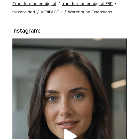
Transformación digital
transformación digital ERP
trazabilidad
VERIFACTU
Warehouse Extensions
Instagram: