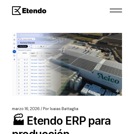
marzo 16, 2026
Por
Isaias Battaglia
🏭 Etendo ERP para