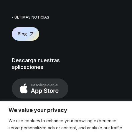
ÚLTIMAS NOTICIAS
Blog
Descarga nuestras
aplicaciones
We value your privacy
We use cookies to enhance your browsing experience,
serve personalized ads or content, and analyze our traffic.