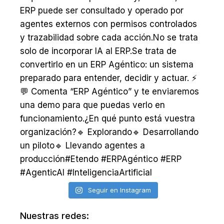
Seguir en Instagram
Nuestras redes: