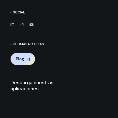
SOCIAL
ÚLTIMAS NOTICIAS
Blog
Descarga nuestras
aplicaciones