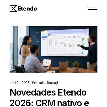
abril 24, 2026
Por
Isaias Battaglia
Novedades Etendo
2026: CRM nativo e