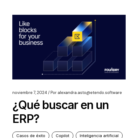
noviembre 7, 2024
Por
alexandra.asto@etendo.software
¿Qué buscar en un
ERP?
Casos de éxito
Copilot
Inteligencia artificial