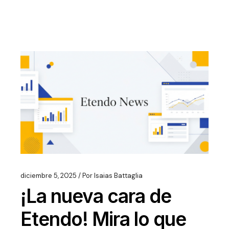
diciembre 5, 2025
Por
Isaias Battaglia
¡La nueva cara de
Etendo! Mira lo que