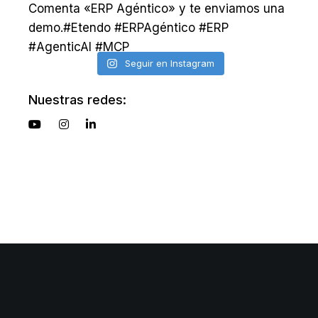
Seguir en Instagram
Nuestras redes: