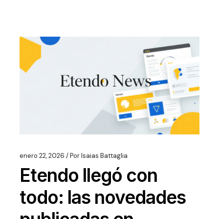
enero 22, 2026
Por
Isaias Battaglia
Etendo llegó con
todo: las novedades