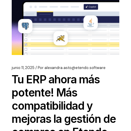
junio 11, 2025
Por
alexandra.asto@etendo.software
Tu ERP ahora más
potente! Más
compatibilidad y
mejoras la gestión de