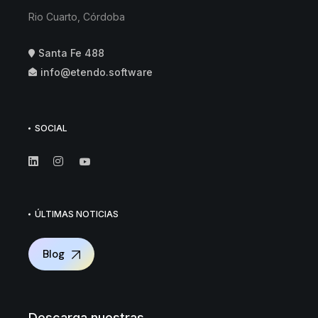
Rio Cuarto, Córdoba
Santa Fe 488
info@etendo.software
SOCIAL
ÚLTIMAS NOTICIAS
Blog
Descarga nuestras