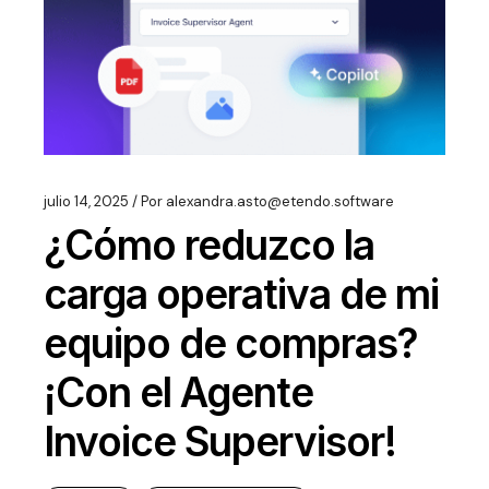
julio 14, 2025
Por
alexandra.asto@etendo.software
¿Cómo reduzco la
carga operativa de mi
equipo de compras?
¡Con el Agente
Invoice Supervisor!