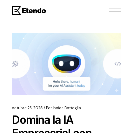
octubre 23, 2025
Por
Isaias Battaglia
Domina la IA