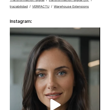
trazabilidad
VERIFACTU
Warehouse Extensions
Instagram: