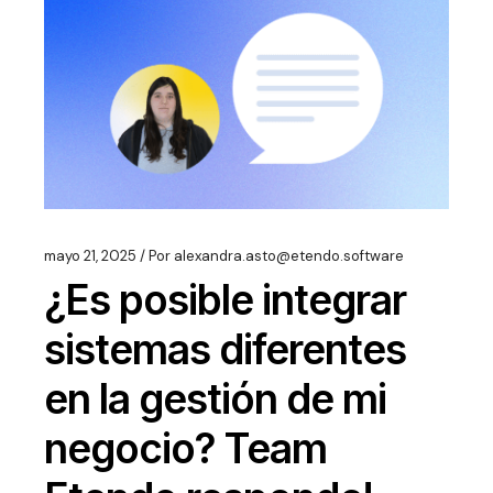
mayo 21, 2025
Por
alexandra.asto@etendo.software
¿Es posible integrar
sistemas diferentes
en la gestión de mi
negocio? Team