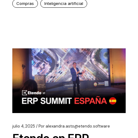
Compras
Inteligencia artificial
julio 4, 2025
Por
alexandra.asto@etendo.software