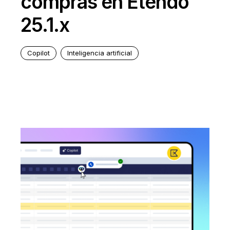
compras en Etendo
25.1.x
Copilot
Inteligencia artificial