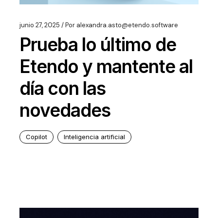
junio 27, 2025
Por
alexandra.asto@etendo.software
Prueba lo último de
Etendo y mantente al
día con las
novedades
Copilot
Inteligencia artificial