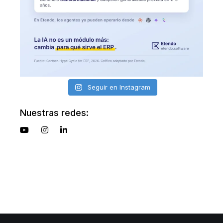
Seguir en Instagram
Nuestras redes: