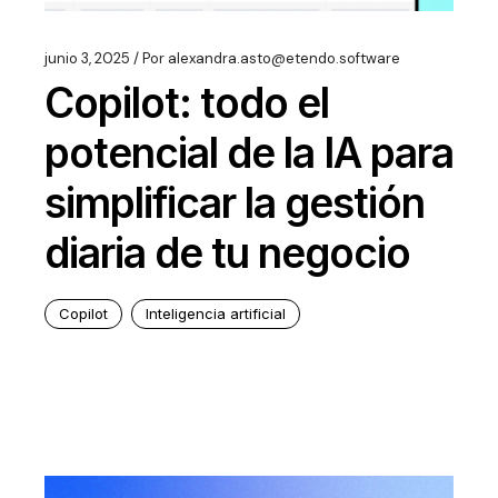
junio 3, 2025
Por
alexandra.asto@etendo.software
Copilot: todo el
potencial de la IA para
simplificar la gestión
diaria de tu negocio
Copilot
Inteligencia artificial