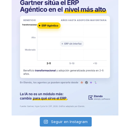
Seguir en Instagram