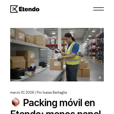
marzo 10, 2026
Por
Isaias Battaglia
Packing móvil en