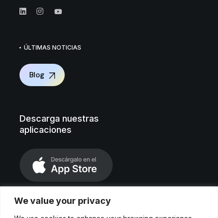
ÚLTIMAS NOTICIAS
Blog
Descarga nuestras
aplicaciones
We value your privacy