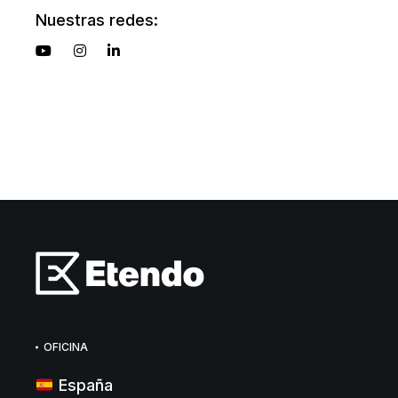
Nuestras redes:
OFICINA
España