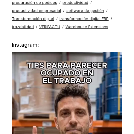
preparación de pedidos
productividad
productividad empresarial
software de gestión
Transformación digital
transformación digital ERP
trazabilidad
VERIFACTU
Warehouse Extensions
Instagram: