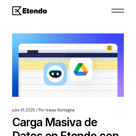
julio 31, 2025
Por
Isaias Battaglia
Carga Masiva de
Datos en Etendo con