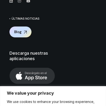
ÚLTIMAS NOTICIAS
Blog
Descarga nuestras
aplicaciones
We value your privacy
We use cookies to enhance your browsing experience,