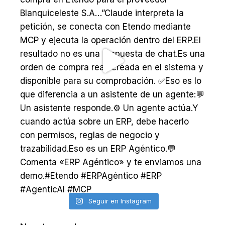
Seguir en Instagram