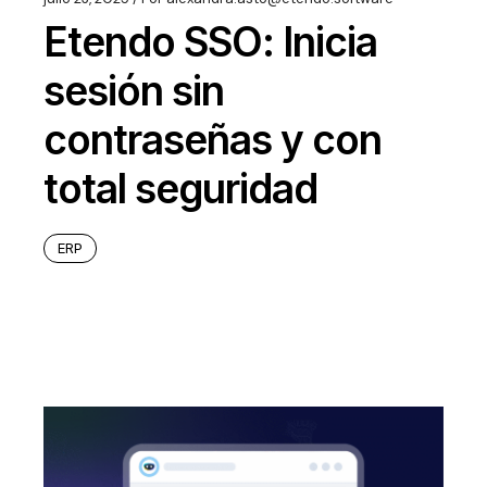
Etendo SSO: Inicia
sesión sin
contraseñas y con
total seguridad
ERP