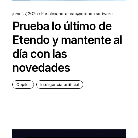
junio 27, 2025
Por
alexandra.asto@etendo.software
Prueba lo último de
Etendo y mantente al
día con las
novedades
Copilot
Inteligencia artificial