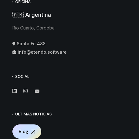
OFICINA
🇦🇷 Argentina
Rio Cuarto, Córdoba
Santa Fe 488
info@etendo.software
SOCIAL
ÚLTIMAS NOTICIAS
Blog