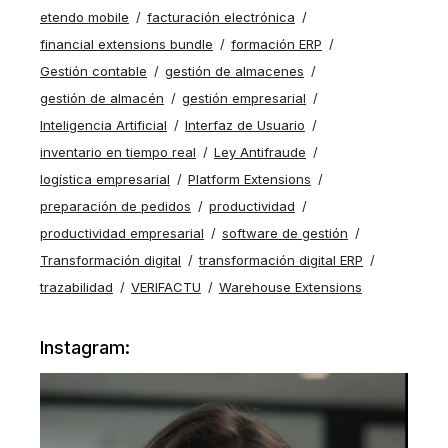
etendo mobile
facturación electrónica
financial extensions bundle
formación ERP
Gestión contable
gestión de almacenes
gestión de almacén
gestión empresarial
Inteligencia Artificial
Interfaz de Usuario
inventario en tiempo real
Ley Antifraude
logística empresarial
Platform Extensions
preparación de pedidos
productividad
productividad empresarial
software de gestión
Transformación digital
transformación digital ERP
trazabilidad
VERIFACTU
Warehouse Extensions
Instagram: