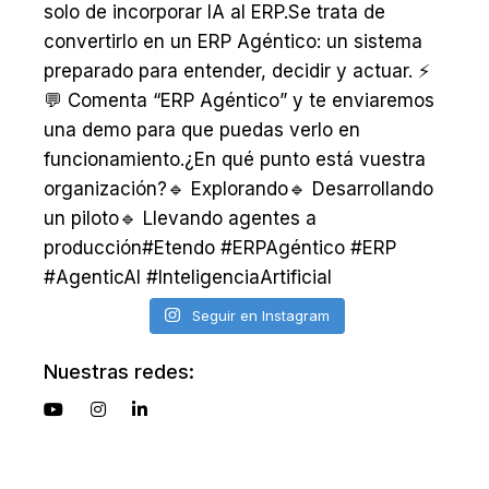
Seguir en Instagram
Nuestras redes: