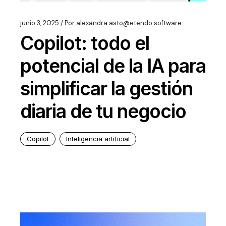
junio 3, 2025
Por
alexandra.asto@etendo.software
Copilot: todo el
potencial de la IA para
simplificar la gestión
diaria de tu negocio
Copilot
Inteligencia artificial