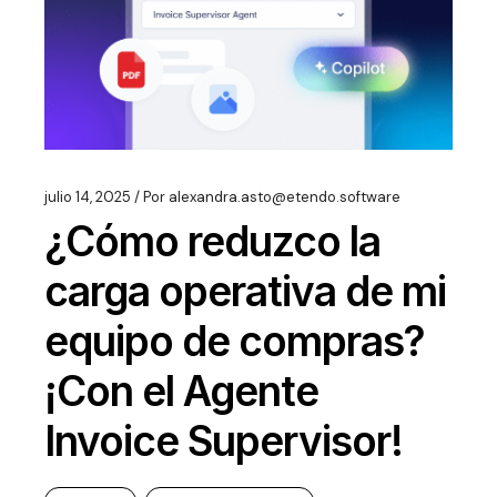
julio 14, 2025
Por
alexandra.asto@etendo.software
¿Cómo reduzco la
carga operativa de mi
equipo de compras?
¡Con el Agente
Invoice Supervisor!