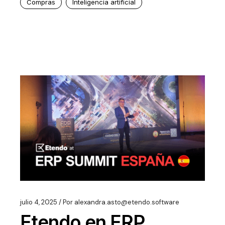
Compras
Inteligencia artificial
julio 4, 2025
Por
alexandra.asto@etendo.software
Etendo en ERP