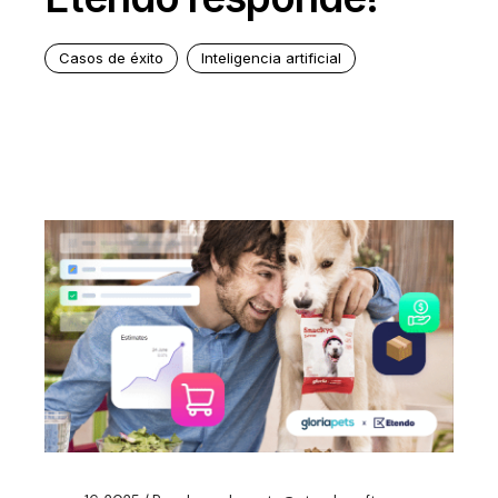
Casos de éxito
Inteligencia artificial