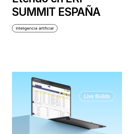
SUMMIT ESPAÑA
Inteligencia artificial