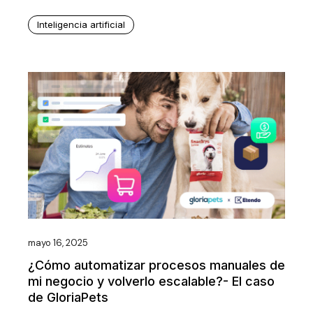
Inteligencia artificial
mayo 16, 2025
¿Cómo automatizar procesos manuales de
mi negocio y volverlo escalable?- El caso
de GloriaPets