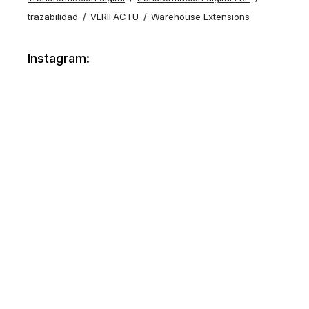
trazabilidad
VERIFACTU
Warehouse Extensions
Instagram: