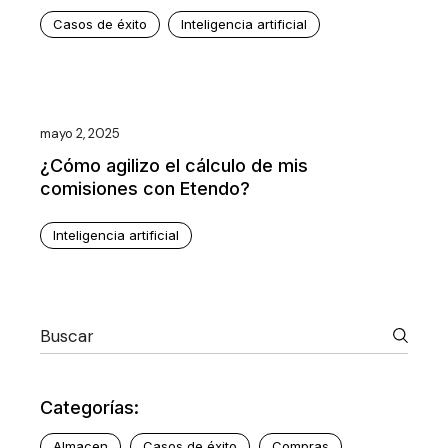
Casos de éxito
Inteligencia artificial
mayo 2, 2025
¿Cómo agilizo el cálculo de mis
comisiones con Etendo?
Inteligencia artificial
Categorías:
Almacen
Casos de éxito
Compras