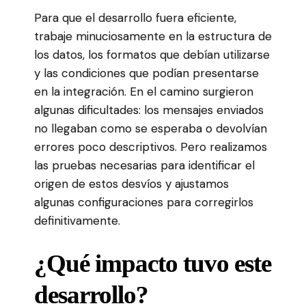
Para que el desarrollo fuera eficiente,
trabaje minuciosamente en la estructura de
los datos, los formatos que debían utilizarse
y las condiciones que podían presentarse
en la integración. En el camino surgieron
algunas dificultades: los mensajes enviados
no llegaban como se esperaba o devolvían
errores poco descriptivos. Pero realizamos
las pruebas necesarias para identificar el
origen de estos desvíos y ajustamos
algunas configuraciones para corregirlos
definitivamente.
¿Qué impacto tuvo este
desarrollo?