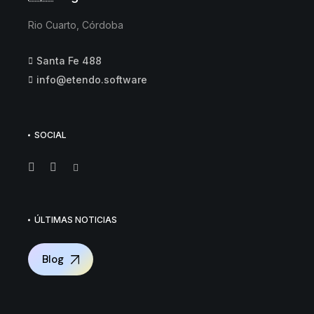
Rio Cuarto, Córdoba
Santa Fe 488
info@etendo.software
SOCIAL
ÚLTIMAS NOTICIAS
Blog