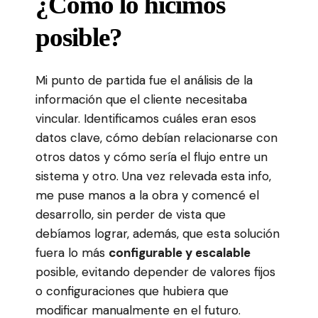
¿Cómo lo hicimos
posible?
Mi punto de partida fue el análisis de la
información que el cliente necesitaba
vincular. Identificamos cuáles eran esos
datos clave, cómo debían relacionarse con
otros datos y cómo sería el flujo entre un
sistema y otro. Una vez relevada esta info,
me puse manos a la obra y comencé el
desarrollo, sin perder de vista que
debíamos lograr, además, que esta solución
fuera lo más
configurable y escalable
posible, evitando depender de valores fijos
o configuraciones que hubiera que
modificar manualmente en el futuro.