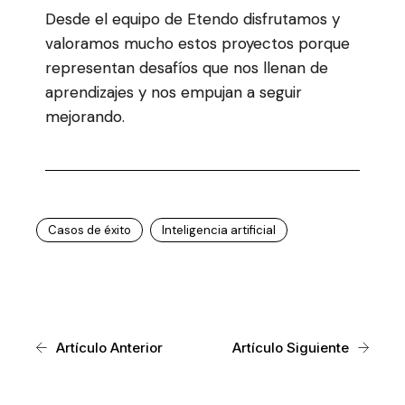
Desde el equipo de Etendo disfrutamos y
valoramos mucho estos proyectos porque
representan desafíos que nos llenan de
aprendizajes y nos empujan a seguir
mejorando.
Casos de éxito
Inteligencia artificial
Artículo Anterior
Artículo Siguiente