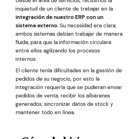
Desde el área de servicios, recibimos la
inquietud de un cliente de trabajar en la
integración de nuestro ERP con un
sistema externo
. Su necesidad era clara;
ambos sistemas debían trabajar de manera
fluida, para que la información circulara
entre ellos agilizando los procesos
internos.
El cliente tenía dificultades en la gestión de
pedidos de su negocio, por esto la
integración requería que se pudieran enviar
pedidos de venta, recibir los albaranes
generados, sincronizar datos de stock y
mantener todo en línea.