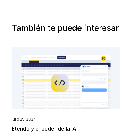
También te puede interesar
julio 29, 2024
Etendo y el poder de la IA