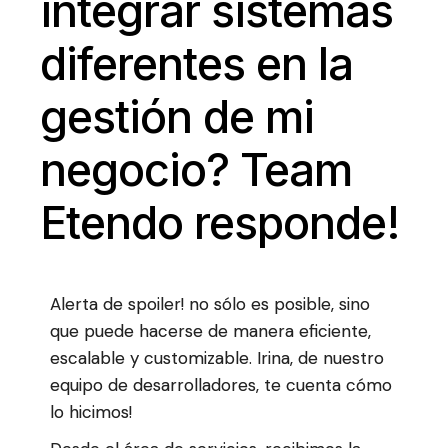
integrar sistemas
diferentes en la
gestión de mi
negocio? Team
Etendo responde!
Alerta de spoiler! no sólo es posible, sino
que puede hacerse de manera eficiente,
escalable y customizable. Irina, de nuestro
equipo de desarrolladores, te cuenta cómo
lo hicimos!