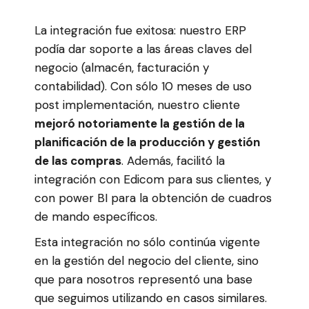
La integración fue exitosa: nuestro ERP
podía dar soporte a las áreas claves del
negocio (almacén, facturación y
contabilidad). Con sólo 10 meses de uso
post implementación, nuestro cliente
mejoró notoriamente la gestión de la
planificación de la producción y gestión
de las compras
. Además, facilitó la
integración con Edicom para sus clientes, y
con power BI para la obtención de cuadros
de mando específicos.
Esta integración no sólo continúa vigente
en la gestión del negocio del cliente, sino
que para nosotros representó una base
que seguimos utilizando en casos similares.