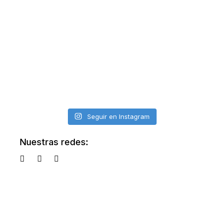
Seguir en Instagram
Nuestras redes: