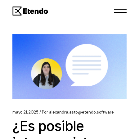
mayo 21, 2025
Por
alexandra.asto@etendo.software
¿Es posible