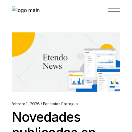
febrero 11, 2026
Por
Isaias Battaglia
Novedades