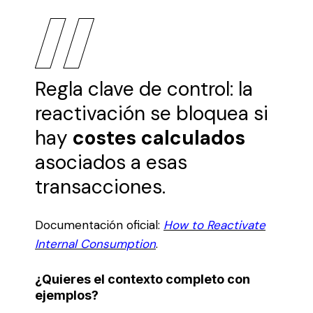
Regla clave de control: la
reactivación se bloquea si
hay
costes calculados
asociados a esas
transacciones.
Documentación oficial:
How to Reactivate
Internal Consumption
.
¿Quieres el contexto completo con
ejemplos?