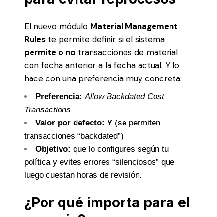
El nuevo módulo
Material Management
Rules
te permite definir si el sistema
permite o no
transacciones de material
con fecha anterior a la fecha actual. Y lo
hace con una preferencia muy concreta:
Preferencia:
Allow Backdated Cost
Transactions
Valor por defecto:
Y
(se permiten
transacciones “backdated”)
Objetivo:
que lo configures según tu
política y evites errores “silenciosos” que
luego cuestan horas de revisión.
¿Por qué importa para el