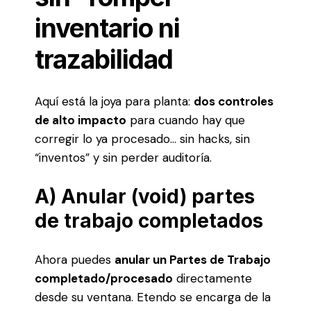
inventario ni
trazabilidad
Aquí está la joya para planta:
dos controles
de alto impacto
para cuando hay que
corregir lo ya procesado… sin hacks, sin
“inventos” y sin perder auditoría.
A) Anular (void) partes
de trabajo completados
Ahora puedes
anular un
Partes de Trabajo
completado/procesado
directamente
desde su ventana. Etendo se encarga de la