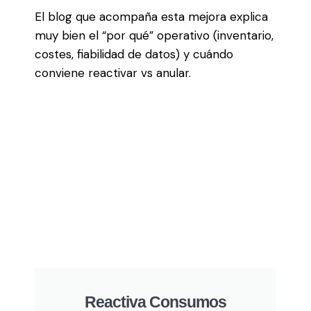
El blog que acompaña esta mejora explica
muy bien el “por qué” operativo (inventario,
costes, fiabilidad de datos) y cuándo
conviene reactivar vs anular.
Reactiva Consumos