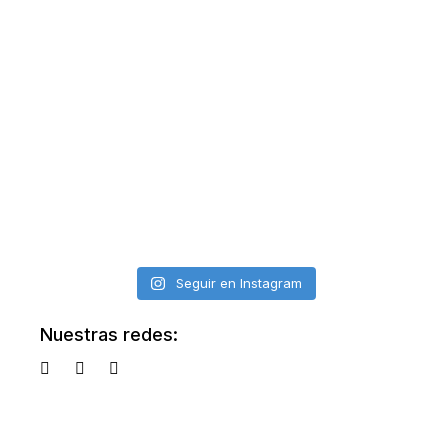
Seguir en Instagram
Nuestras redes: