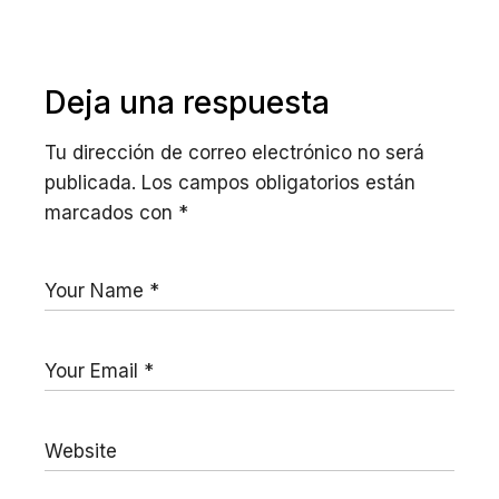
Deja una respuesta
Tu dirección de correo electrónico no será
publicada.
Los campos obligatorios están
marcados con
*