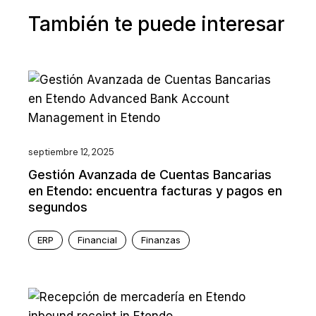
También te puede interesar
septiembre 12, 2025
Gestión Avanzada de Cuentas Bancarias
en Etendo: encuentra facturas y pagos en
segundos
ERP
Financial
Finanzas