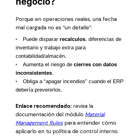
negocio?
Porque en operaciones reales, una fecha
mal cargada no es “un detalle”:
Puede disparar
recalculos
, diferencias de
inventario y trabajo extra para
contabilidad/almacén.
Aumenta el riesgo de
cierres con datos
inconsistentes
.
Obliga a “apagar incendios” cuando el ERP
debería prevenirlos.
Enlace recomendado:
revisa la
documentación del módulo
Material
Management Rules
para entender cómo
aplicarlo en tu política de control interno.