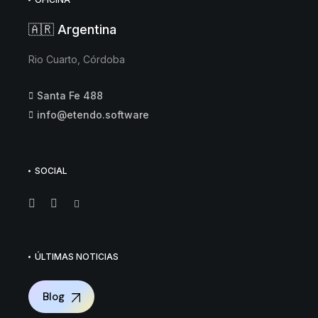
🇦🇷 Argentina
Rio Cuarto, Córdoba
Santa Fe 488
info@etendo.software
SOCIAL
ÚLTIMAS NOTICIAS
Blog