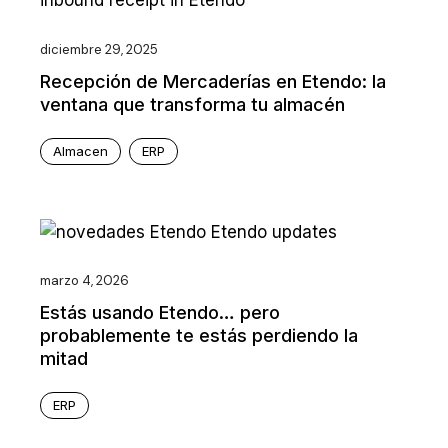
diciembre 29, 2025
Recepción de Mercaderías en Etendo: la
ventana que transforma tu almacén
Almacen
ERP
marzo 4, 2026
Estás usando Etendo… pero
probablemente te estás perdiendo la
mitad
ERP