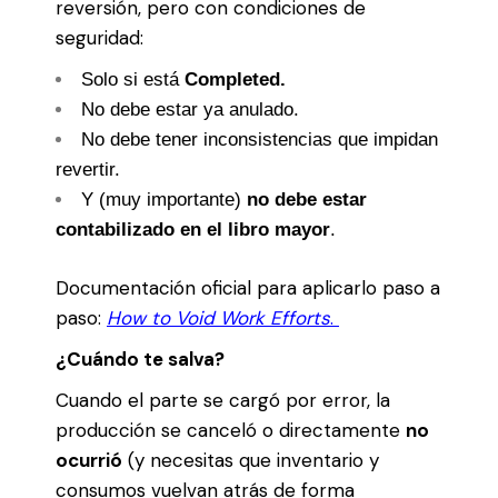
reversión, pero con condiciones de
seguridad:
Solo si está
Completed.
No debe estar ya anulado.
No debe tener inconsistencias que impidan
revertir.
Y (muy importante)
no debe estar
contabilizado en el libro mayor
.
Documentación oficial para aplicarlo paso a
paso:
How to Void Work Efforts
.
¿Cuándo te salva?
Cuando el parte se cargó por error, la
producción se canceló o directamente
no
ocurrió
(y necesitas que inventario y
consumos vuelvan atrás de forma