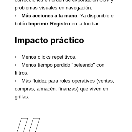
problemas visuales en navegación.
Más acciones a la mano
: Ya disponible el
botón
Imprimir Registro
en la toolbar.
Impacto práctico
Menos clicks repetitivos.
Menos tiempo perdido “peleando” con
filtros.
Más fluidez para roles operativos (ventas,
compras, almacén, finanzas) que viven en
grillas.