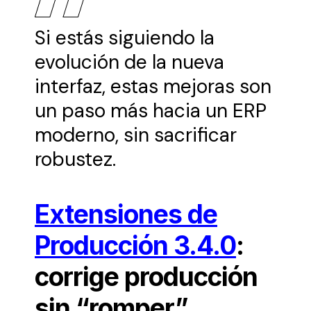
Si estás siguiendo la
evolución de la nueva
interfaz, estas mejoras son
un paso más hacia un ERP
moderno, sin sacrificar
robustez.
Extensiones de
Producción 3.4.0
:
corrige producción
sin “romper”