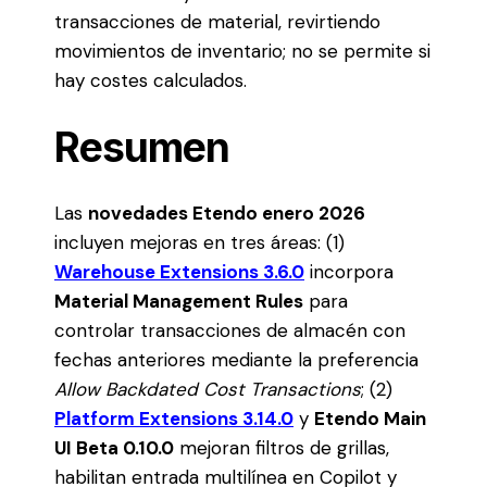
transacciones de material, revirtiendo
movimientos de inventario; no se permite si
hay costes calculados.
Resumen
Las
novedades Etendo enero 2026
incluyen mejoras en tres áreas: (1)
Warehouse Extensions 3.6.0
incorpora
Material Management Rules
para
controlar transacciones de almacén con
fechas anteriores mediante la preferencia
Allow Backdated Cost Transactions
; (2)
Platform Extensions 3.14.0
y
Etendo Main
UI Beta 0.10.0
mejoran filtros de grillas,
habilitan entrada multilínea en Copilot y