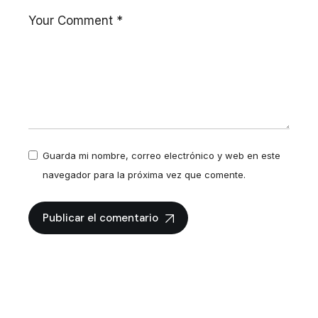
Guarda mi nombre, correo electrónico y web en este
navegador para la próxima vez que comente.
Publicar el comentario