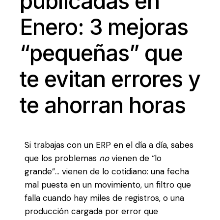
publicadas en
Enero: 3 mejoras
“pequeñas” que
te evitan errores y
te ahorran horas
Si trabajas con un ERP en el día a día, sabes
que los problemas
no
vienen de “lo
grande”… vienen de lo cotidiano: una fecha
mal puesta en un movimiento, un filtro que
falla cuando hay miles de registros, o una
producción cargada por error que