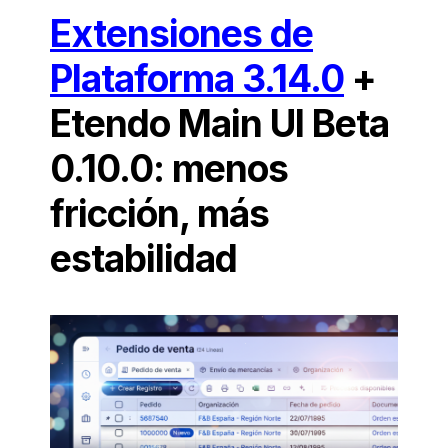
Extensiones de
Plataforma 3.14.0
+
Etendo Main UI Beta
0.10.0: menos
fricción, más
estabilidad