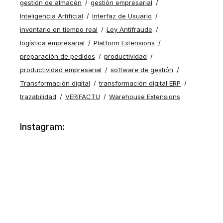
gestión de almacén
gestión empresarial
Inteligencia Artificial
Interfaz de Usuario
inventario en tiempo real
Ley Antifraude
logística empresarial
Platform Extensions
preparación de pedidos
productividad
productividad empresarial
software de gestión
Transformación digital
transformación digital ERP
trazabilidad
VERIFACTU
Warehouse Extensions
Instagram: