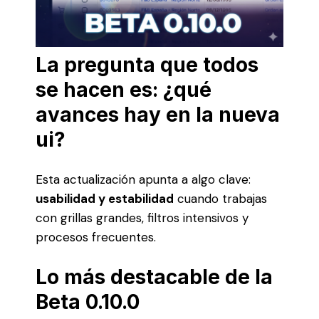
La pregunta que todos
se hacen es: ¿qué
avances hay en la nueva
ui?
Esta actualización apunta a algo clave:
usabilidad y estabilidad
cuando trabajas
con grillas grandes, filtros intensivos y
procesos frecuentes.
Lo más destacable de la
Beta 0.10.0