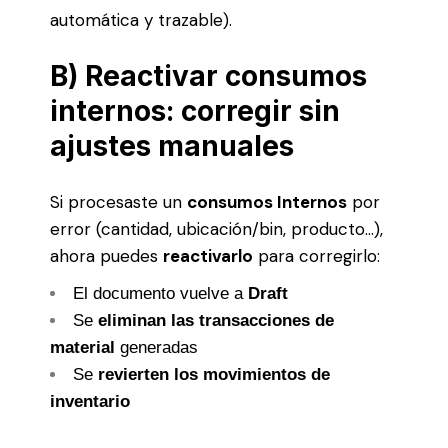
automática y trazable).
B) Reactivar consumos
internos: corregir sin
ajustes manuales
Si procesaste un
consumos Internos
por
error (cantidad, ubicación/bin, producto…),
ahora puedes
reactivarlo
para corregirlo:
El documento vuelve a
Draft
Se
eliminan las transacciones de
material
generadas
Se
revierten los movimientos de
inventario