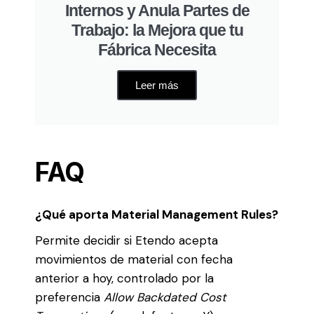
Internos y Anula Partes de
Trabajo: la Mejora que tu
Fábrica Necesita
Leer más
FAQ
¿Qué aporta Material Management Rules?
Permite decidir si Etendo acepta
movimientos de material con fecha
anterior a hoy, controlado por la
preferencia
Allow Backdated Cost