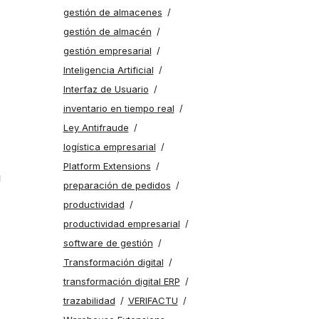
gestión de almacenes
gestión de almacén
gestión empresarial
Inteligencia Artificial
Interfaz de Usuario
inventario en tiempo real
Ley Antifraude
logística empresarial
Platform Extensions
u
preparación de pedidos
productividad
productividad empresarial
software de gestión
Transformación digital
transformación digital ERP
trazabilidad
VERIFACTU