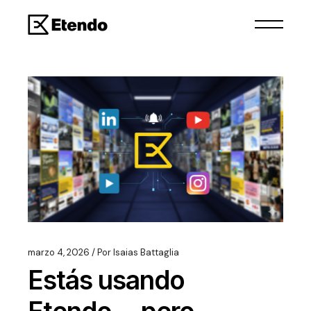
marzo 4, 2026
Por
Isaias Battaglia
Estás usando