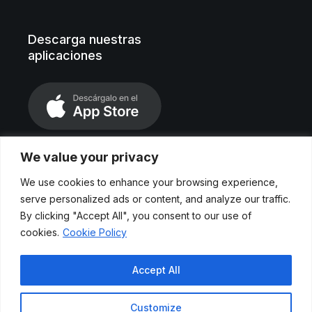
Descarga nuestras
aplicaciones
We value your privacy
We use cookies to enhance your browsing experience,
serve personalized ads or content, and analyze our traffic.
By clicking "Accept All", you consent to our use of
cookies.
Cookie Policy
Aviso legal
Accept All
Políticas de privacidad
Customize