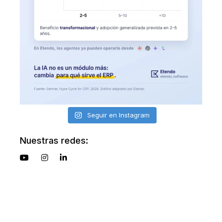
Seguir en Instagram
Nuestras redes: