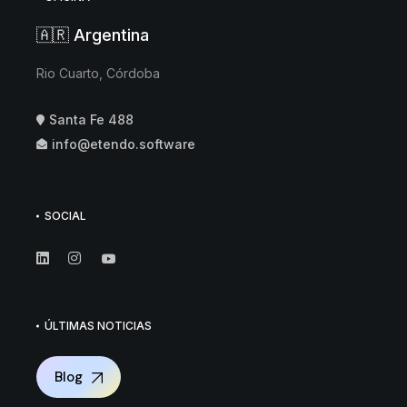
🇦🇷 Argentina
Rio Cuarto, Córdoba
Santa Fe 488
info@etendo.software
SOCIAL
ÚLTIMAS NOTICIAS
Blog