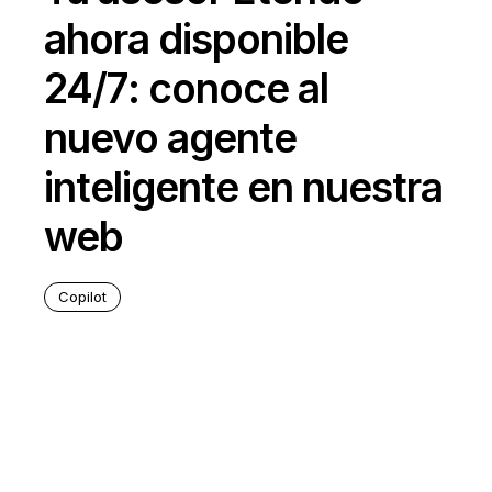
ahora disponible
24/7: conoce al
nuevo agente
inteligente en nuestra
web
Copilot