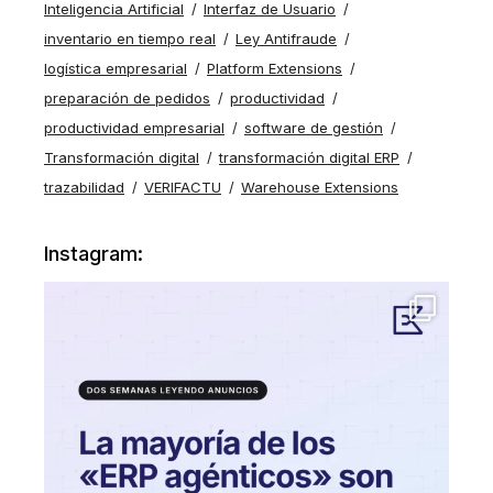
Inteligencia Artificial
Interfaz de Usuario
inventario en tiempo real
Ley Antifraude
logística empresarial
Platform Extensions
preparación de pedidos
productividad
productividad empresarial
software de gestión
Transformación digital
transformación digital ERP
trazabilidad
VERIFACTU
Warehouse Extensions
Instagram: