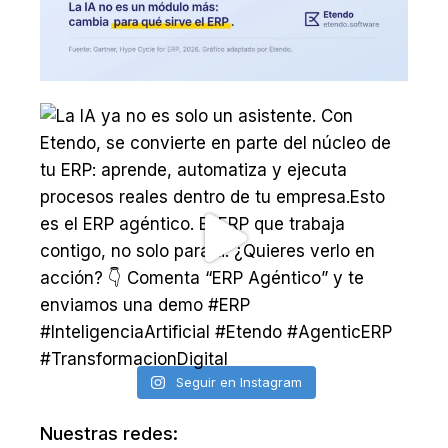
Seguir en Instagram
Nuestras redes: