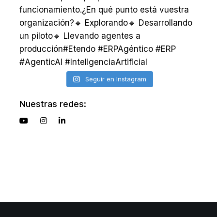
Seguir en Instagram
Nuestras redes: