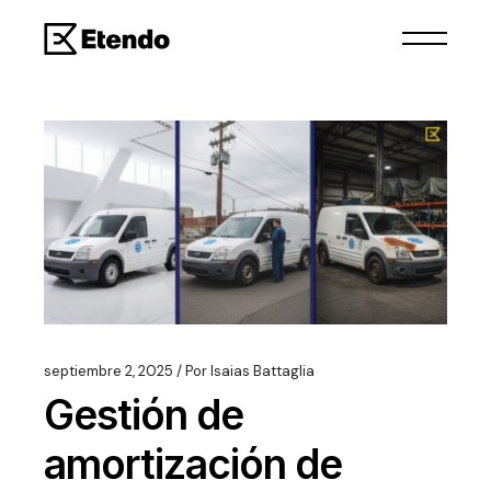
septiembre 2, 2025
Por
Isaias Battaglia
Gestión de
amortización de