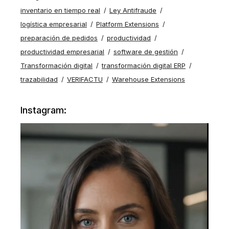
inventario en tiempo real
Ley Antifraude
logística empresarial
Platform Extensions
preparación de pedidos
productividad
productividad empresarial
software de gestión
Transformación digital
transformación digital ERP
trazabilidad
VERIFACTU
Warehouse Extensions
Instagram: