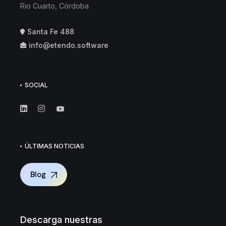
Rio Cuarto, Córdoba
Santa Fe 488
info@etendo.software
SOCIAL
ÚLTIMAS NOTICIAS
Blog
Descarga nuestras