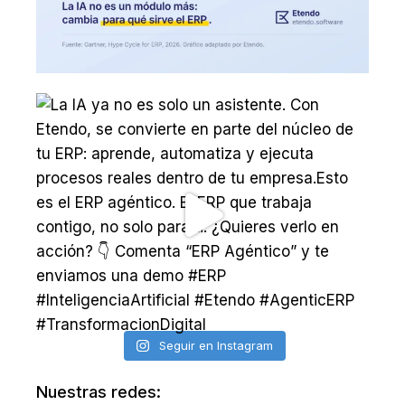
Seguir en Instagram
Nuestras redes: