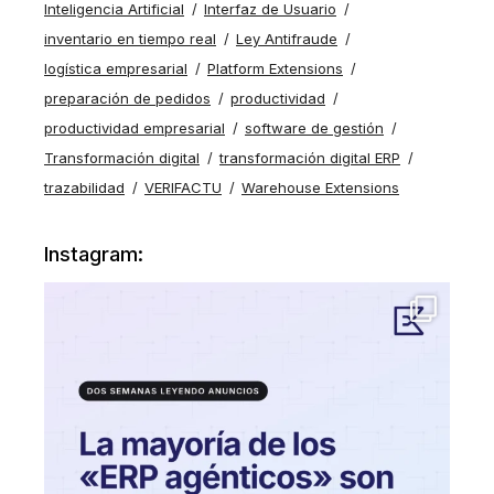
Inteligencia Artificial
Interfaz de Usuario
inventario en tiempo real
Ley Antifraude
logística empresarial
Platform Extensions
preparación de pedidos
productividad
productividad empresarial
software de gestión
Transformación digital
transformación digital ERP
trazabilidad
VERIFACTU
Warehouse Extensions
Instagram: