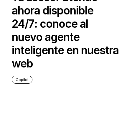
ahora disponible
24/7: conoce al
nuevo agente
inteligente en nuestra
web
Copilot