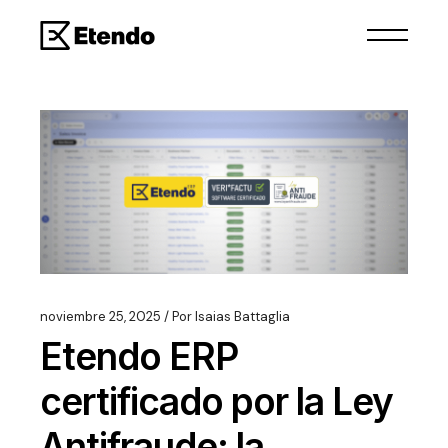
noviembre 25, 2025
Por
Isaias Battaglia
Etendo ERP
certificado por la Ley
Antifraude: la