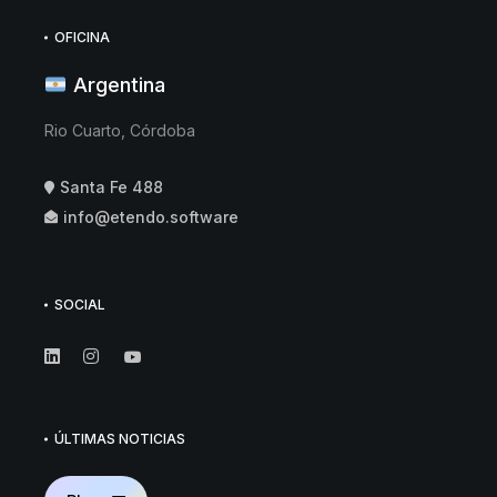
OFICINA
Argentina
Rio Cuarto, Córdoba
Santa Fe 488
info@etendo.software
SOCIAL
ÚLTIMAS NOTICIAS