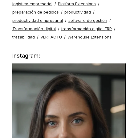
logística empresarial
Platform Extensions
preparación de pedidos
productividad
productividad empresarial
software de gestión
Transformación digital
transformación digital ERP
trazabilidad
VERIFACTU
Warehouse Extensions
Instagram: