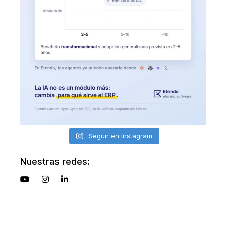
Seguir en Instagram
Nuestras redes: