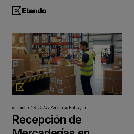
diciembre 29, 2025
Por
Isaias Battaglia
Recepción de
Mercaderías en