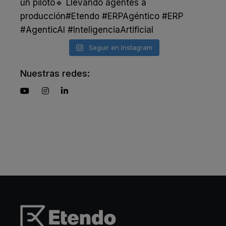
Seguir en Instagram
Nuestras redes: