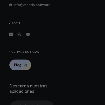
info@etendo.software
SOCIAL
ÚLTIMAS NOTICIAS
Blog
Descarga nuestras
aplicaciones