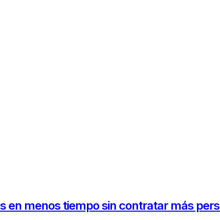
s en menos tiempo sin contratar más per