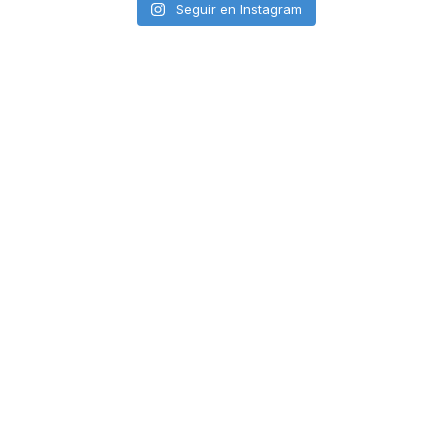
Seguir en Instagram