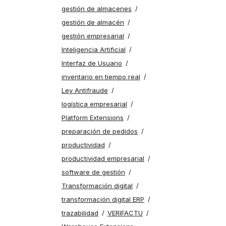
gestión de almacenes
gestión de almacén
gestión empresarial
Inteligencia Artificial
Interfaz de Usuario
inventario en tiempo real
Ley Antifraude
logística empresarial
Platform Extensions
preparación de pedidos
productividad
productividad empresarial
software de gestión
Transformación digital
transformación digital ERP
trazabilidad
VERIFACTU