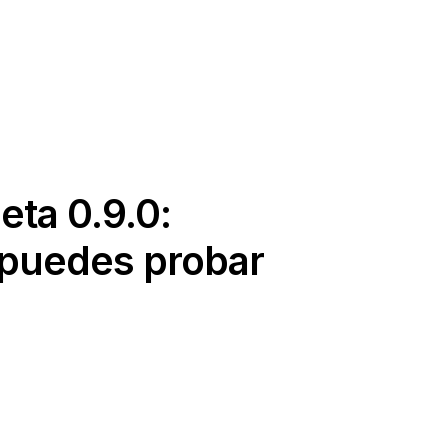
eta 0.9.0:
 puedes probar