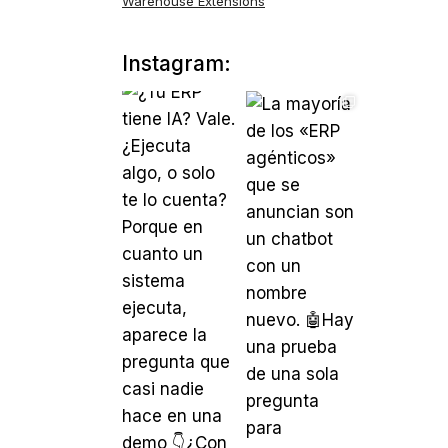
Warehouse Extensions
Instagram: