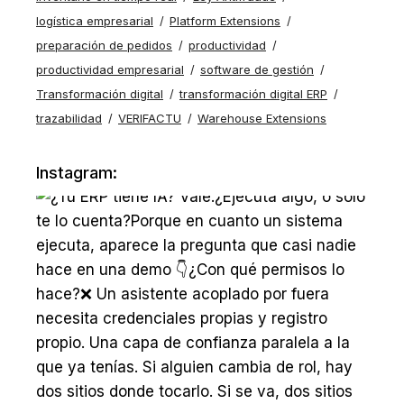
logística empresarial
Platform Extensions
preparación de pedidos
productividad
productividad empresarial
software de gestión
Transformación digital
transformación digital ERP
trazabilidad
VERIFACTU
Warehouse Extensions
Instagram: