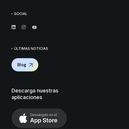
SOCIAL
ÚLTIMAS NOTICIAS
Blog
Descarga nuestras
aplicaciones