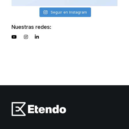
Seguir en Instagram
Nuestras redes: