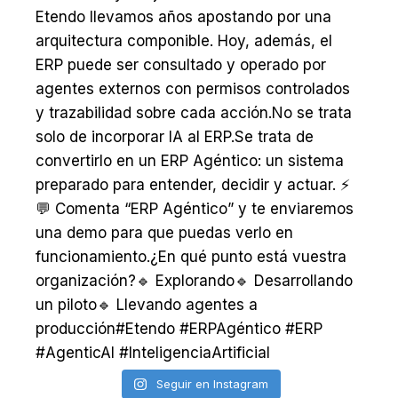
Seguir en Instagram