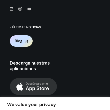
ÚLTIMAS NOTICIAS
Blog
Descarga nuestras
aplicaciones
We value your privacy