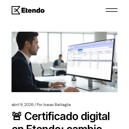
abril 9, 2026
Por
Isaias Battaglia
🚨 Certificado digital